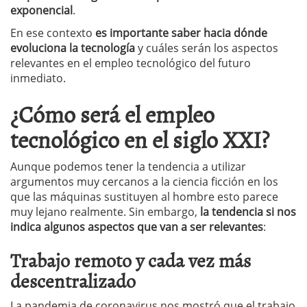
exponencial
.
En ese contexto
es importante saber hacia dónde
evoluciona la tecnología
y cuáles serán los aspectos
relevantes en el empleo tecnológico del futuro
inmediato.
¿Cómo será el empleo
tecnológico en el siglo XXI?
Aunque podemos tener la tendencia a utilizar
argumentos muy cercanos a la ciencia ficción en los
que las máquinas sustituyen al hombre esto parece
muy lejano realmente. Sin embargo,
la tendencia si nos
indica algunos aspectos que van a ser relevantes
:
Trabajo remoto y cada vez más
descentralizado
La pandemia de coronavirus nos mostró que el trabajo