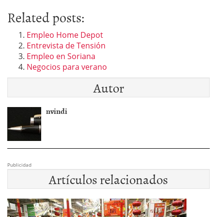
Related posts:
Empleo Home Depot
Entrevista de Tensión
Empleo en Soriana
Negocios para verano
Autor
nvindi
Publicidad
Artículos relacionados