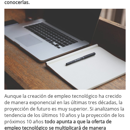
conocerlas.
Aunque la creación de empleo tecnológico ha crecido
de manera exponencial en las últimas tres décadas, la
proyección de futuro es muy superior. Si analizamos la
tendencia de los últimos 10 años y la proyección de los
próximos 10 años
todo apunta a que la oferta de
empleo tecnológico se multiplicará de manera