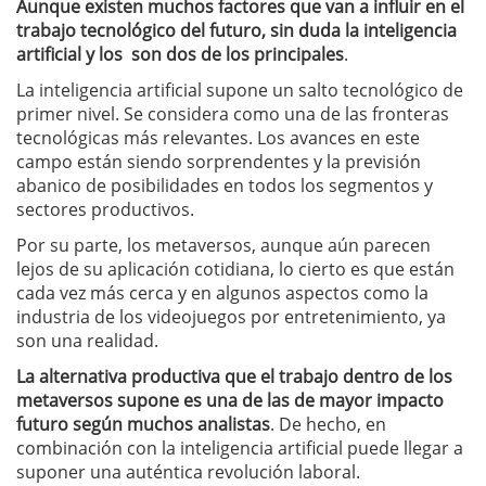
Aunque existen muchos factores que van a influir en el
trabajo tecnológico del futuro, sin duda la inteligencia
artificial y los son dos de los principales
.
La inteligencia artificial supone un salto tecnológico de
primer nivel. Se considera como una de las fronteras
tecnológicas más relevantes. Los avances en este
campo están siendo sorprendentes y la previsión
abanico de posibilidades en todos los segmentos y
sectores productivos.
Por su parte, los metaversos, aunque aún parecen
lejos de su aplicación cotidiana, lo cierto es que están
cada vez más cerca y en algunos aspectos como la
industria de los videojuegos por entretenimiento, ya
son una realidad.
La alternativa productiva que el trabajo dentro de los
metaversos supone es una de las de mayor impacto
futuro según muchos analistas
. De hecho, en
combinación con la inteligencia artificial puede llegar a
suponer una auténtica revolución laboral.