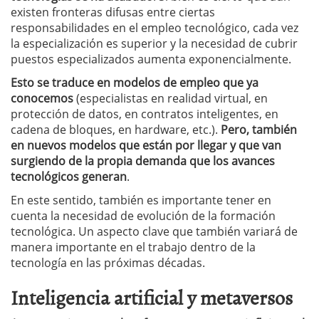
existen fronteras difusas entre ciertas
responsabilidades en el empleo tecnológico, cada vez
la especialización es superior y la necesidad de cubrir
puestos especializados aumenta exponencialmente.
Esto se traduce en modelos de empleo que ya
conocemos
(especialistas en realidad virtual, en
protección de datos, en contratos inteligentes, en
cadena de bloques, en hardware, etc.).
Pero, también
en nuevos modelos que están por llegar y que van
surgiendo de la propia demanda que los avances
tecnológicos generan
.
En este sentido, también es importante tener en
cuenta la necesidad de evolución de la formación
tecnológica. Un aspecto clave que también variará de
manera importante en el trabajo dentro de la
tecnología en las próximas décadas.
Inteligencia artificial y metaversos