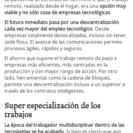
remoto, realizado desde el hogar, era una
opción muy
viable y no sólo cosa de empresas tecnológicas
.
El futuro inmediato pasa por una descentralización
cada vez mayor del empleo tecnológico
. Desde
empresas totalmente deslocalizadas, incluso sin tener
sede física. El avance de las comunicaciones permite
procesos ágiles, rápidos y seguros.
El ahorro que supone el trabajo remoto da paso a
empresas más eficientes, más centradas en la
producción y con mayor rango de acción. Por otro
lado, herramientas como la cadena de bloques,
permite una descentralización incluso a un superior a
través de los contratos inteligentes.
Super especialización de los
trabajos
La época del trabajador multidisciplinar dentro de las
tecnologías se ha acabado
. Si bien es cierto que aún