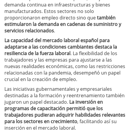
demanda continua en infraestructuras y bienes
manufacturados. Estos sectores no solo
proporcionaron empleo directo sino que
también
estimularon la demanda en cadenas de suministro y
servicios relacionados
.
La capacidad del mercado laboral español para
adaptarse a las condiciones cambiantes destaca la
resiliencia de la fuerza laboral
. La flexibilidad de los
trabajadores y las empresas para ajustarse a las
nuevas realidades económicas, como las restricciones
relacionadas con la pandemia, desempeñó un papel
crucial en la creación de empleo.
Las iniciativas gubernamentales y empresariales
destinadas a la formación y reentrenamiento también
jugaron un papel destacado.
La inversión en
programas de capacitación permitió que los
trabajadores pudieran adquirir habilidades relevantes
para los sectores en crecimiento
, facilitando así su
inserción en el mercado laboral.