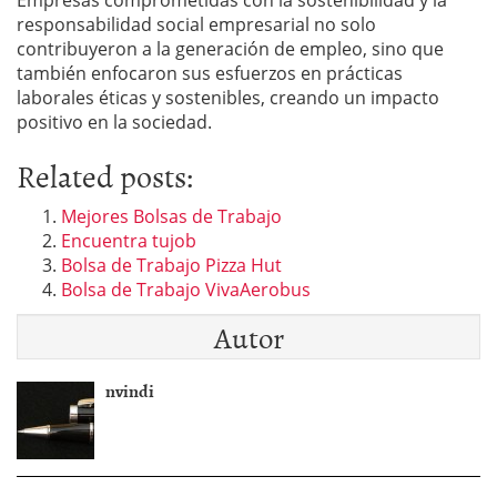
responsabilidad social empresarial no solo
contribuyeron a la generación de empleo, sino que
también enfocaron sus esfuerzos en prácticas
laborales éticas y sostenibles, creando un impacto
positivo en la sociedad.
Related posts:
Mejores Bolsas de Trabajo
Encuentra tujob
Bolsa de Trabajo Pizza Hut
Bolsa de Trabajo VivaAerobus
Autor
nvindi