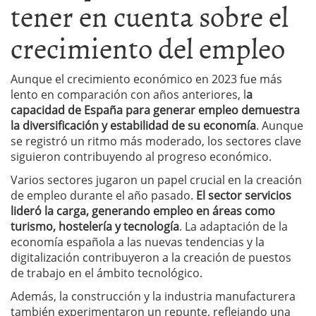
tener en cuenta sobre el
crecimiento del empleo
Aunque el crecimiento económico en 2023 fue más
lento en comparación con años anteriores, l
a
capacidad de España para generar empleo demuestra
la diversificación y estabilidad de su economía
. Aunque
se registró un ritmo más moderado, los sectores clave
siguieron contribuyendo al progreso económico.
Varios sectores jugaron un papel crucial en la creación
de empleo durante el año pasado.
El sector servicios
lideró la carga, generando empleo en áreas como
turismo, hostelería y tecnología
. La adaptación de la
economía española a las nuevas tendencias y la
digitalización contribuyeron a la creación de puestos
de trabajo en el ámbito tecnológico.
Además, la construcción y la industria manufacturera
también experimentaron un repunte, reflejando una