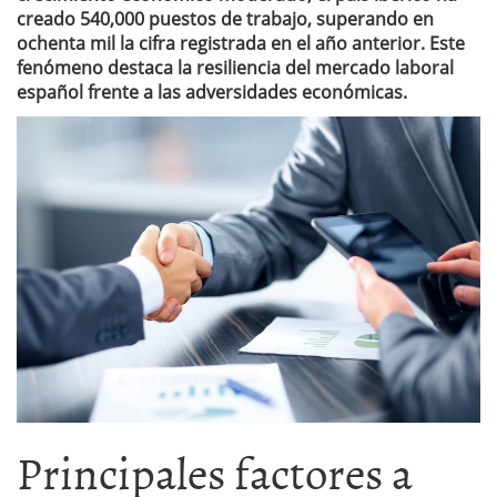
creado 540,000 puestos de trabajo, superando en
ochenta mil la cifra registrada en el año anterior. Este
fenómeno destaca la resiliencia del mercado laboral
español frente a las adversidades económicas.
Principales factores a