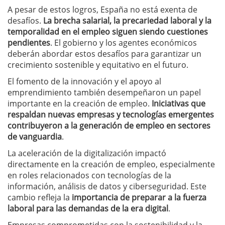
A pesar de estos logros, España no está exenta de
desafíos.
La brecha salarial, la precariedad laboral y la
temporalidad en el empleo siguen siendo cuestiones
pendientes
. El gobierno y los agentes económicos
deberán abordar estos desafíos para garantizar un
crecimiento sostenible y equitativo en el futuro.
El fomento de la innovación y el apoyo al
emprendimiento también desempeñaron un papel
importante en la creación de empleo.
Iniciativas que
respaldan nuevas empresas y tecnologías emergentes
contribuyeron a la generación de empleo en sectores
de vanguardia
.
La aceleración de la digitalización impactó
directamente en la creación de empleo, especialmente
en roles relacionados con tecnologías de la
información, análisis de datos y ciberseguridad. Este
cambio refleja la
importancia de preparar a la fuerza
laboral para las demandas de la era digital
.
Empresas comprometidas con la sostenibilidad y la