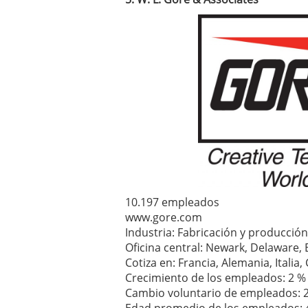
10.197 empleados
www.gore.com
Industria: Fabricación y producción
Oficina central: Newark, Delaware,
Cotiza en: Francia, Alemania, Italia
Crecimiento de los empleados: 2 %
Cambio voluntario de empleados: 