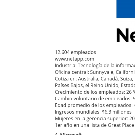
12.604 empleados
www.netapp.com
Industria: Tecnología de la inform
Oficina central: Sunnyvale, Califor
Cotiza en: Australia, Canadá, Suiza,
Países Bajos, el Reino Unido, Esta
Crecimiento de los empleados: 26 
Cambio voluntario de empleados: 
Edad promedio de los empleados: 
Ingresos mundiales: $6,3 millones
Mujeres en la gerencia superior: 2
1er año en una lista de Great Place