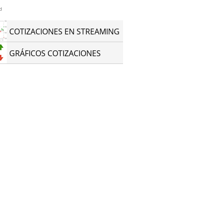
d
COTIZACIONES EN STREAMING
GRÁFICOS COTIZACIONES