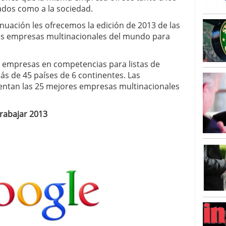
dos como a la sociedad.
inuación les ofrecemos la edición de 2013 de las
s empresas multinacionales del mundo para
0 empresas en competencias para listas de
s de 45 países de 6 continentes. Las
sentan las 25 mejores empresas multinacionales
Trabajar 2013