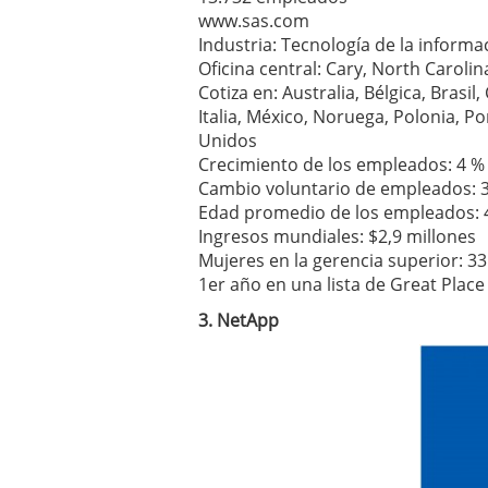
www.sas.com
Industria: Tecnología de la informa
Oficina central: Cary, North Caroli
Cotiza en: Australia, Bélgica, Brasil
Italia, México, Noruega, Polonia, Po
Unidos
Crecimiento de los empleados: 4 %
Cambio voluntario de empleados: 
Edad promedio de los empleados: 
Ingresos mundiales: $2,9 millones
Mujeres en la gerencia superior: 3
1er año en una lista de Great Place
3. NetApp