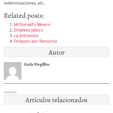
indemnizaciones, etc.
Related posts:
McDonald’s Mexico
Empleos Jalisco
La entrevista
Finiquito por Renuncia
Autor
Carla Virgillito
Publicidad
Artículos relacionados