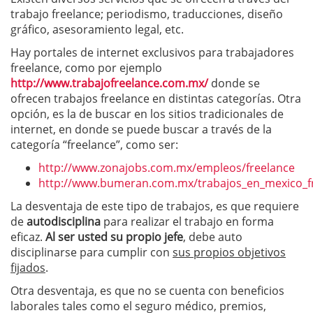
trabajo freelance; periodismo, traducciones, diseño
gráfico, asesoramiento legal, etc.
Hay portales de internet exclusivos para trabajadores
freelance, como por ejemplo
http://www.trabajofreelance.com.mx/
donde se
ofrecen trabajos freelance en distintas categorías. Otra
opción, es la de buscar en los sitios tradicionales de
internet, en donde se puede buscar a través de la
categoría “freelance”, como ser:
http://www.zonajobs.com.mx/empleos/freelance
http://www.bumeran.com.mx/trabajos_en_mexico_f
La desventaja de este tipo de trabajos, es que requiere
de
autodisciplina
para realizar el trabajo en forma
eficaz.
Al ser usted su propio jefe
, debe auto
disciplinarse para cumplir con
sus propios objetivos
fijados
.
Otra desventaja, es que no se cuenta con beneficios
laborales tales como el seguro médico, premios,