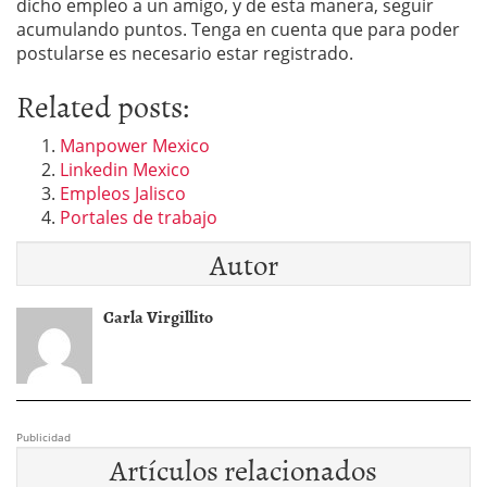
dicho empleo a un amigo, y de esta manera, seguir
acumulando puntos. Tenga en cuenta que para poder
postularse es necesario estar registrado.
Related posts:
Manpower Mexico
Linkedin Mexico
Empleos Jalisco
Portales de trabajo
Autor
Carla Virgillito
Publicidad
Artículos relacionados