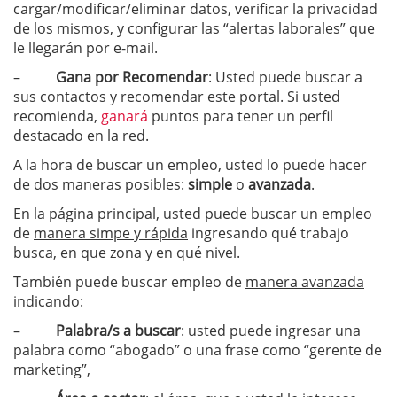
cargar/modificar/eliminar datos, verificar la privacidad
de los mismos, y configurar las “alertas laborales” que
le llegarán por e-mail.
–
Gana por Recomendar
: Usted puede buscar a
sus contactos y recomendar este portal. Si usted
recomienda,
ganará
puntos para tener un perfil
destacado en la red.
A la hora de buscar un empleo, usted lo puede hacer
de dos maneras posibles:
simple
o
avanzada
.
En la página principal, usted puede buscar un empleo
de
manera simpe y rápida
ingresando qué trabajo
busca, en que zona y en qué nivel.
También puede buscar empleo de
manera avanzada
indicando:
–
Palabra/s a buscar
: usted puede ingresar una
palabra como “abogado” o una frase como “gerente de
marketing”,