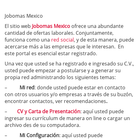
Jobomas Mexico
El sitio web
Jobomas Mexico
ofrece una abundante
cantidad de ofertas laborales. Conjuntamente,
funciona como una
red social
, y de esta manera, puede
acercarse más a las empresas que le interesan. En
este portal es esencial estar registrado.
Una vez que usted se ha registrado e ingresado su C.V.,
usted puede empezar a postularse y a generar su
propia red administrando los siguientes temas:
–
Mi red
: donde usted puede estar en contacto
con otros usuarios y/o empresas a través de su buzón,
encontrar contactos, ver recomendaciones
.
–
CV y Carta de Presentación
: aquí usted puede
ingresar su currículum de manera on line o cargar un
archivo des de su computadora.
–
Mi Configuración
: aquí usted puede