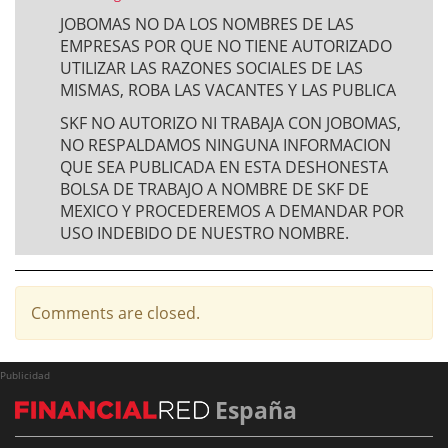
JOBOMAS NO DA LOS NOMBRES DE LAS
EMPRESAS POR QUE NO TIENE AUTORIZADO
UTILIZAR LAS RAZONES SOCIALES DE LAS
MISMAS, ROBA LAS VACANTES Y LAS PUBLICA
SKF NO AUTORIZO NI TRABAJA CON JOBOMAS,
NO RESPALDAMOS NINGUNA INFORMACION
QUE SEA PUBLICADA EN ESTA DESHONESTA
BOLSA DE TRABAJO A NOMBRE DE SKF DE
MEXICO Y PROCEDEREMOS A DEMANDAR POR
USO INDEBIDO DE NUESTRO NOMBRE.
Comments are closed.
Publicidad
España