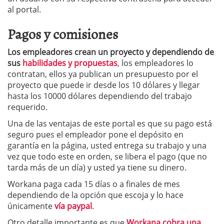
al portal.
Pagos y comisiones
Los empleadores crean un proyecto y dependiendo de
sus
habilidades y propuestas
, los empleadores lo
contratan, ellos ya publican un presupuesto por el
proyecto que puede ir desde los 10 dólares y llegar
hasta los 10000 dólares dependiendo del trabajo
requerido.
Una de las ventajas de este portal es que su pago está
seguro pues el empleador pone el depósito en
garantía en la página, usted entrega su trabajo y una
vez que todo este en orden, se libera el pago (que no
tarda más de un día) y usted ya tiene su dinero.
Workana paga cada 15 días o a finales de mes
dependiendo de la opción que escoja y lo hace
únicamente
vía paypal
.
Otro detalle importante es que
Workana cobra una