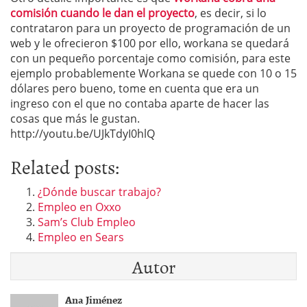
comisión cuando le dan el proyecto
, es decir, si lo
contrataron para un proyecto de programación de un
web y le ofrecieron $100 por ello, workana se quedará
con un pequeño porcentaje como comisión, para este
ejemplo probablemente Workana se quede con 10 o 15
dólares pero bueno, tome en cuenta que era un
ingreso con el que no contaba aparte de hacer las
cosas que más le gustan.
http://youtu.be/UJkTdyI0hlQ
Related posts:
¿Dónde buscar trabajo?
Empleo en Oxxo
Sam’s Club Empleo
Empleo en Sears
Autor
Ana Jiménez