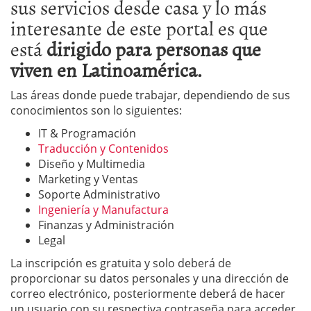
sus servicios desde casa y lo más
interesante de este portal es que
está
dirigido para personas que
viven en Latinoamérica.
Las áreas donde puede trabajar, dependiendo de sus
conocimientos son lo siguientes:
IT & Programación
Traducción y Contenidos
Diseño y Multimedia
Marketing y Ventas
Soporte Administrativo
Ingeniería y Manufactura
Finanzas y Administración
Legal
La inscripción es gratuita y solo deberá de
proporcionar su datos personales y una dirección de
correo electrónico, posteriormente deberá de hacer
un usuario con su respectiva contraseña para acceder