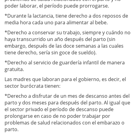
poder laborar, el período puede prorrogarse.
*Durante la lactancia, tiene derecho a dos reposos de
media hora cada uno para alimentar al bebe.
*Derecho a conservar su trabajo, siempre y cuándo no
haya transcurrido un año después del parto (sin
embargo, después de las doce semanas a las cuales
tiene derecho, sería sin goce de sueldo).
*Derecho al servicio de guardería infantil de manera
gratuita.
Las madres que laboran para el gobierno, es decir, el
sector burócrata tienen:
*Derecho a disfrutar de un mes de descanso antes del
parto y dos meses para después del parto. Al igual que
el sector privado el período de descanso puede
prolongarse en caso de no poder trabajar por
problemas de salud relacionados con el embarazo o
parto.