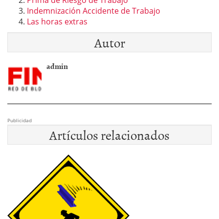
Prima de Riesgo de Trabajo
Indemnización Accidente de Trabajo
Las horas extras
Autor
admin
Publicidad
Artículos relacionados