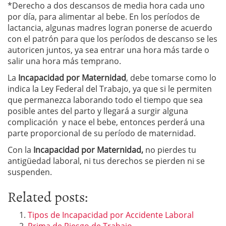
*Derecho a dos descansos de media hora cada uno
por día, para alimentar al bebe. En los períodos de
lactancia, algunas madres logran ponerse de acuerdo
con el patrón para que los períodos de descanso se les
autoricen juntos, ya sea entrar una hora más tarde o
salir una hora más temprano.
La
Incapacidad por Maternidad
, debe tomarse como lo
indica la Ley Federal del Trabajo, ya que si le permiten
que permanezca laborando todo el tiempo que sea
posible antes del parto y llegará a surgir alguna
complicación y nace el bebe, entonces perderá una
parte proporcional de su período de maternidad.
Con la
Incapacidad por Maternidad,
no pierdes tu
antigüedad laboral, ni tus derechos se pierden ni se
suspenden.
Related posts:
Tipos de Incapacidad por Accidente Laboral