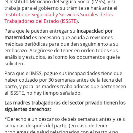
el Instituto Mexicano del Seguro Social (IMSS), y si
trabaja para el gobierno su trámite se hará ante el
Instituto de Seguridad y Servicios Sociales de los
Trabajadores del Estado (ISSSTE)
.
Para que le puedan entregar su
incapacidad por
maternidad
es necesario que acuda a revisiones
médicas periódicas para que den seguimiento a su
embarazo. Asegúrese de tener en orden todos sus
análisis y estudios, así como los documentos que le
soliciten.
Para que el IMSS, pague sus incapacidades tiene que
haber cotizado por 30 semanas antes de la fecha del
parto, y para las madres trabajadoras que pertenecen
al ISSSTE, no hay tiempo señalado.
Las madres trabajadoras del sector privado tienen los
siguientes derechos:
*Derecho a un descanso de seis semanas antes y seis
semanas después del parto, (en caso de tener
problemas de salud relacionados con el parto y no