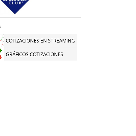
d
COTIZACIONES EN STREAMING
GRÁFICOS COTIZACIONES