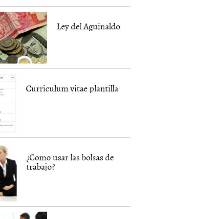
Ley del Aguinaldo
Curriculum vitae plantilla
¿Como usar las bolsas de
trabajo?