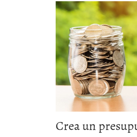
Crea un presupu