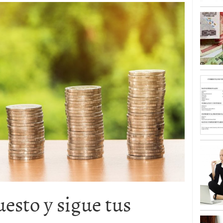
esto y sigue tus