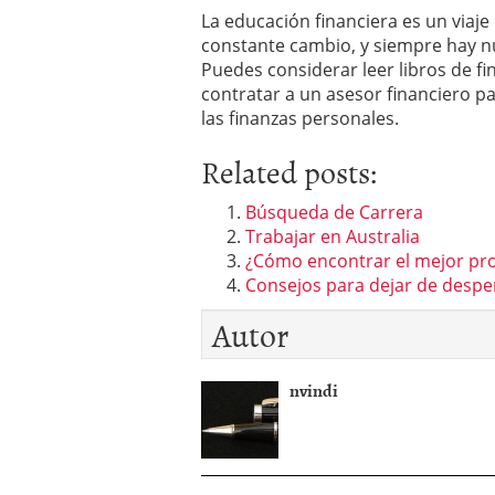
La educación financiera es un viaje
constante cambio, y siempre hay n
Puedes considerar leer libros de f
contratar a un asesor financiero p
las finanzas personales.
Related posts:
Búsqueda de Carrera
Trabajar en Australia
¿Cómo encontrar el mejor pro
Consejos para dejar de despe
Autor
nvindi