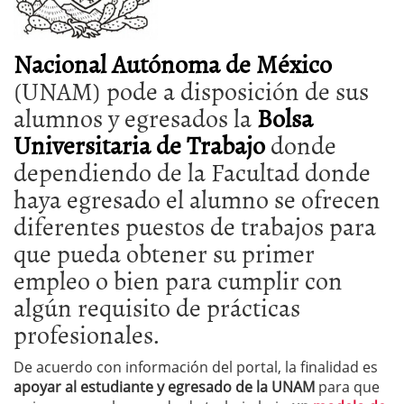
Nacional Autónoma de México
(UNAM) pode a disposición de sus
alumnos y egresados la
Bolsa
Universitaria de Trabajo
donde
dependiendo de la Facultad donde
haya egresado el alumno se ofrecen
diferentes puestos de trabajos para
que pueda obtener su primer
empleo o bien para cumplir con
algún requisito de prácticas
profesionales.
De acuerdo con información del portal, la finalidad es
apoyar al estudiante y egresado de la UNAM
para que