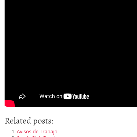
Related posts:
Avisos de Trabajo