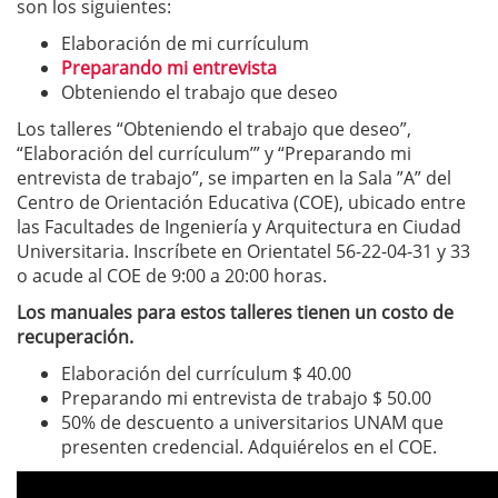
son los siguientes:
Elaboración de mi currículum
Preparando mi entrevista
Obteniendo el trabajo que deseo
Los talleres “Obteniendo el trabajo que deseo”,
“Elaboración del currículum’” y “Preparando mi
entrevista de trabajo”, se imparten en la Sala ”A” del
Centro de Orientación Educativa (COE), ubicado entre
las Facultades de Ingeniería y Arquitectura en Ciudad
Universitaria. Inscríbete en Orientatel 56-22-04-31 y 33
o acude al COE de 9:00 a 20:00 horas.
Los manuales para estos talleres tienen un costo de
recuperación.
Elaboración del currículum $ 40.00
Preparando mi entrevista de trabajo $ 50.00
50% de descuento a universitarios UNAM que
presenten credencial. Adquiérelos en el COE.