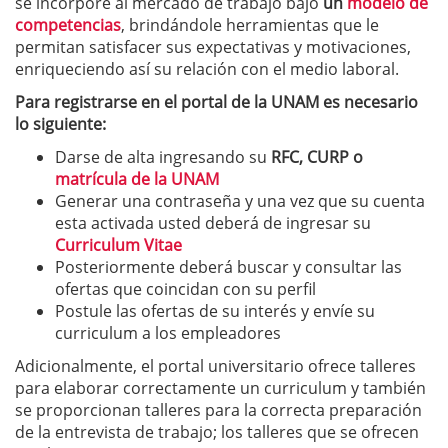
se incorpore al mercado de trabajo bajo
un
modelo de
competencias
, brindándole herramientas que le
permitan satisfacer sus expectativas y motivaciones,
enriqueciendo así su relación con el medio laboral.
Para registrarse en el portal de la UNAM es necesario
lo siguiente:
Darse de alta ingresando su
RFC, CURP o
matrícula de la UNAM
Generar una contraseña y una vez que su cuenta
esta activada usted deberá de ingresar su
Curriculum Vitae
Posteriormente deberá buscar y consultar las
ofertas que coincidan con su perfil
Postule las ofertas de su interés y envíe su
curriculum a los empleadores
Adicionalmente, el portal universitario ofrece talleres
para elaborar correctamente un curriculum y también
se proporcionan talleres para la correcta preparación
de la entrevista de trabajo; los talleres que se ofrecen