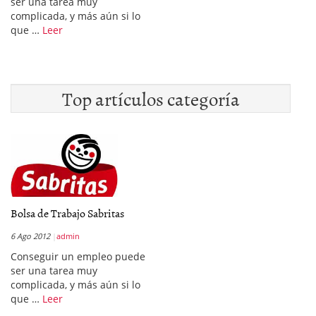
ser una tarea muy
complicada, y más aún si lo
que …
Leer
Top artículos categoría
Bolsa de Trabajo Sabritas
6 Ago 2012
admin
Conseguir un empleo puede
ser una tarea muy
complicada, y más aún si lo
que …
Leer